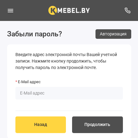
Забыли пароль?
Авторизация
Введите адрес электронной почты Вашей учетной
записи. Нажмите кнопку продолжить, чтобы
получить пароль по электронной почте.
E-Mail адрес
Назад
Продолжить