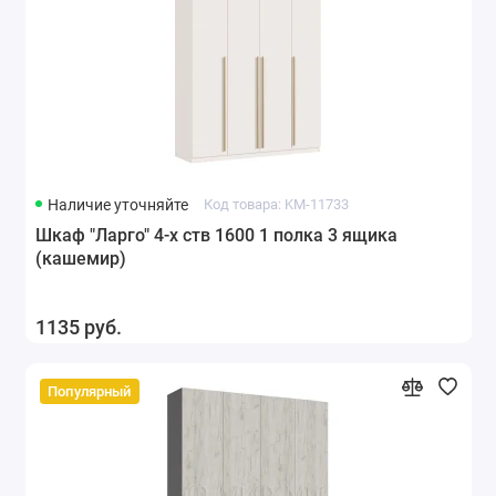
Наличие уточняйте
Код товара: KM-11733
Шкаф "Ларго" 4-х ств 1600 1 полка 3 ящика
(кашемир)
1135 руб.
Популярный