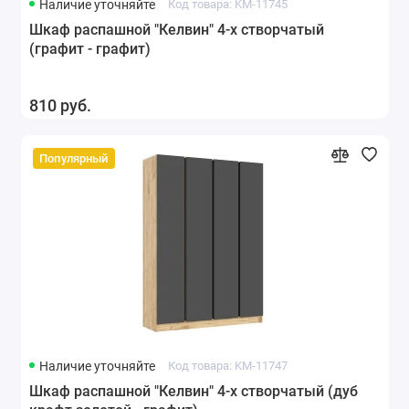
Наличие уточняйте
Код товара: KM-11745
Шкаф распашной "Келвин" 4-х створчатый
(графит - графит)
810 руб.
Популярный
Наличие уточняйте
Код товара: KM-11747
Шкаф распашной "Келвин" 4-х створчатый (дуб