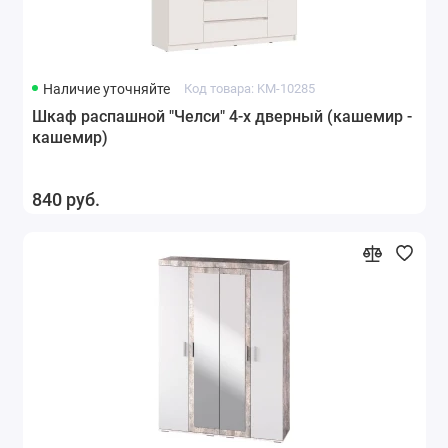
Наличие уточняйте
Код товара: KM-10285
Шкаф распашной "Челси" 4-х дверный (кашемир -
кашемир)
840 руб.