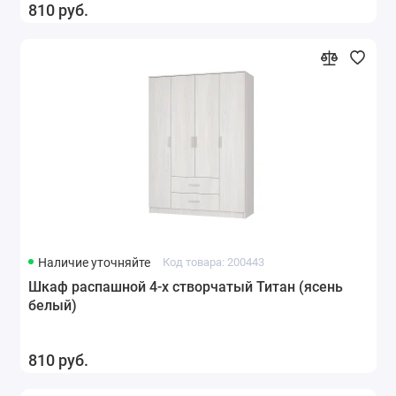
810 руб.
Наличие уточняйте
Код товара: 200443
Шкаф распашной 4-х створчатый Титан (ясень
белый)
810 руб.