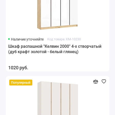
Наличие уточняйте
Код товара: KM-10230
Шкаф распашной "Келвин 2000" 4-х створчатый
(дуб крафт золотой - белый глянец)
1020 руб.
Популярный