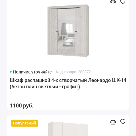
Наличие уточняйте
Код товара: 200372
Шкаф распашной 4-х створчатый Леонардо ШК-14
(бетон пайн светлый - графит)
1100 руб.
Популярный