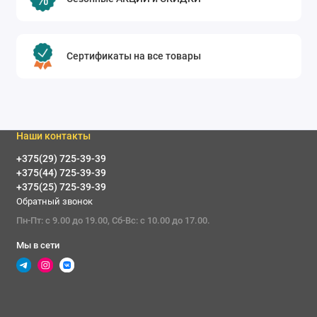
Шкафы для гостиной
Показать все
Сертификаты на все товары
Наши контакты
+375(29) 725-39-39
+375(44) 725-39-39
+375(25) 725-39-39
Обратный звонок
Пн-Пт: с 9.00 до 19.00, Сб-Вс: с 10.00 до 17.00.
Мы в сети